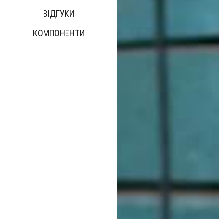
ВІДГУКИ
КОМПОНЕНТИ