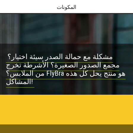
المكونات
مشكلة مع حمالة الصدر سيئة اختيار؟
مجمع الصدور الصغيرة؟ الأشرطة تخرج
من الملابس؟ FlyBra هو منتج يحل كل هذه
المشاكل!