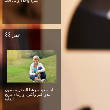
مرة واحدة وإلى الأبد.
33
عمر
أنا سعيد مع هذا الصدرية ، ثديي
يبدو أكبر وأكبر ، وارتداء مريح
للغاية.